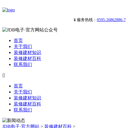
📱服务热线：
0595-26862886-7
首页
关于我们
装修建材知识
装修建材百科
联系我们

首页
关于我们
装修建材知识
装修建材百科
联系我们
JDB电子·官方网站
>
装修建材百科
>