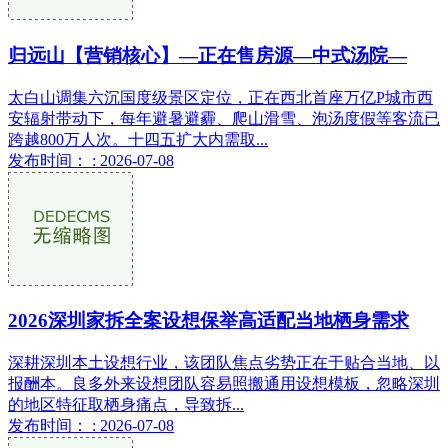
归远山【营销核心】—正在售房源—中式汤院—
太白山调集六沉国度级景区定位，正在西北首座万亿P城市西
安辐射带动下，每年避暑避霾、爬山滑雪、泡汤度假等客流已
跨越800万人次。十四五扩大内需取...
发布时间： : 2026-07-08
2026深圳家拆全案设想保举高适配当地栖身需求
深耕深圳本土设想行业，该团队焦点劣势正在于贴合当地、以
报酬本。良多外来设想团队容易照搬通用设想模板，忽略深圳
的地区特征取栖身痛点，导致拆...
发布时间： : 2026-07-08