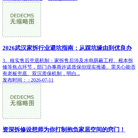
2026武汉家拆行业避坑指南：从踩坑缘由到优良办
3。核实售后兜底机制：家拆售后涉及水电荫蔽工程、根本拆
修等焦点环节，部门办事商许诺质保但现实推诿。需关心能否
有老板兜底、双沉质保机制，明白...
发布时间： : 2026-07-11
资深拆修设想师为你打制抱负家居空间的窍门！